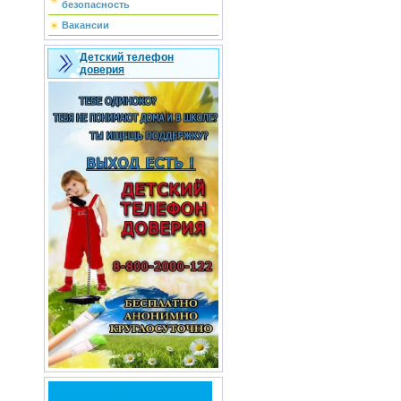
безопасность
Вакансии
Детский телефон
доверия