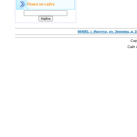
Поиск по сайту
664081, г. Иркутск, ул. Зверева, д. 1
Cop
Сайт 