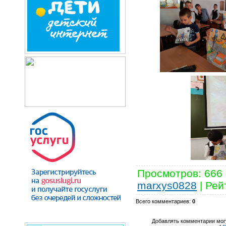
Просмотров
: 666
marxys0828
|
Рей
Всего комментариев
:
0
Добавлять комментарии могу