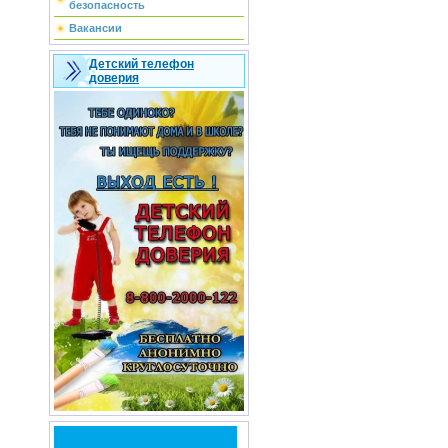
безопасность
Вакансии
Детский телефон
доверия