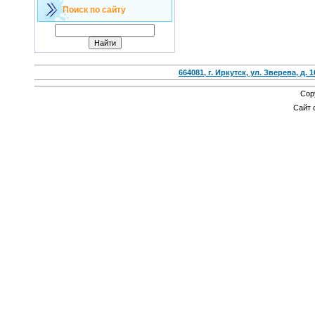
Поиск по сайту
664081, г. Иркутск, ул. Зверева, д. 1
Cop
Сайт 