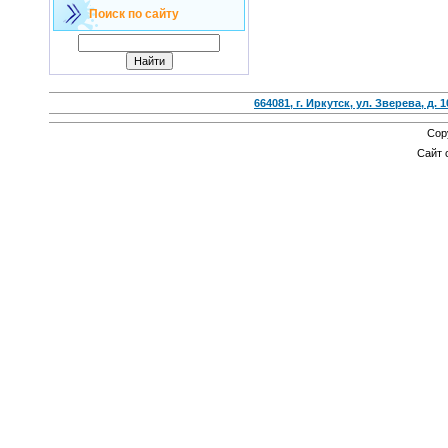
Поиск по сайту
664081, г. Иркутск, ул. Зверева, д. 1
Cop
Сайт 