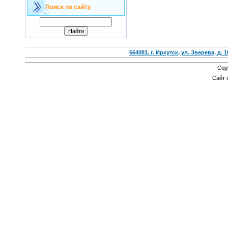
Поиск по сайту
664081, г. Иркутск, ул. Зверева, д. 1
Cop
Сайт 