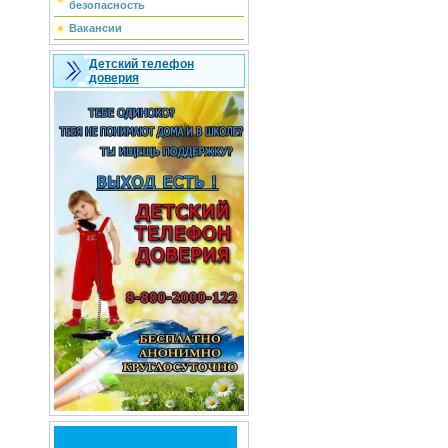
безопасность
Вакансии
Детский телефон
доверия