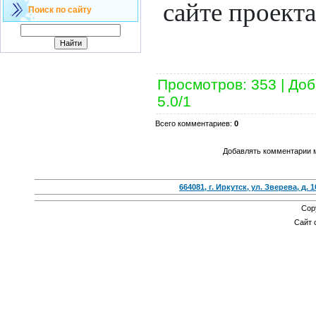
сайте проекта
Поиск по сайту
Просмотров
: 353 |
Доб
5.0
/
1
Всего комментариев
:
0
Добавлять комментарии м
664081, г. Иркутск, ул. Зверева, д. 1
Cop
Сайт 