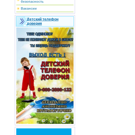
безопасность
Вакансии
Детский телефон
доверия