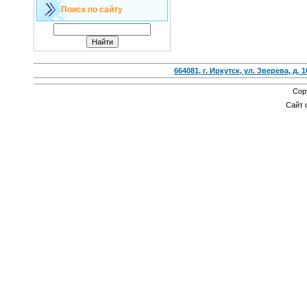
Поиск по сайту
664081, г. Иркутск, ул. Зверева, д. 1
Cop
Сайт 