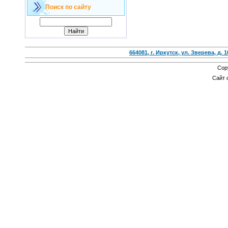
Поиск по сайту
664081, г. Иркутск, ул. Зверева, д. 1
Cop
Сайт 