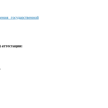
ения государственной
 аттестации:
"