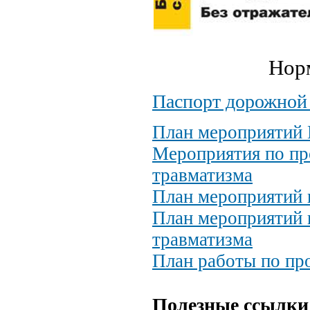
Нор
Паспорт дорожно
План мероприяти
Мероприятия по пр
травматизма
План мероприятий 
План мероприятий
травматизма
План работы по пр
Полезные ссылки 